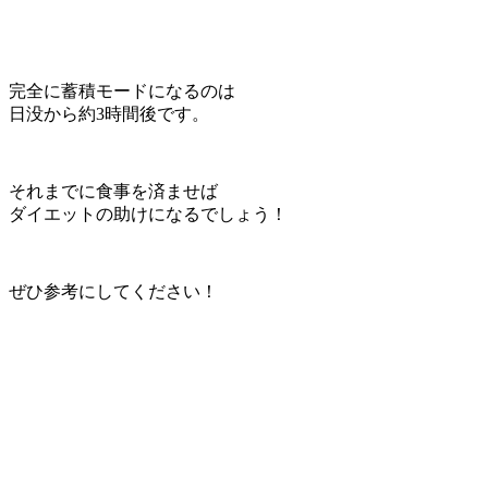
完全に蓄積モードになるのは
日没から約
3
時間後です。
それまでに食事を済ませば
ダイエットの助けになるでしょう！
ぜひ参考にしてください！