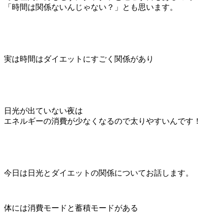
「時間は関係ないんじゃない？」とも思います。
実は時間はダイエットにすごく関係があり
日光が出ていない夜は
エネルギーの消費が少なくなるので太りやすいんです！
今日は日光とダイエットの関係についてお話します。
体には消費モードと蓄積モードがある