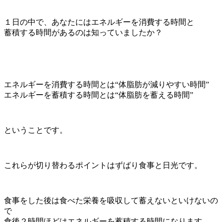
１日の中で、あなたにはエネルギーを消費する時間と
蓄積する時間があるのは知っていましたか？
エネルギーを消費する時間とは
“
体脂肪が減りやすい時間
”
エネルギーを蓄積する時間とは
“
体脂肪を蓄える時間
”
ということです。
これらが切り替わるポイントはずばり食事と日光です。
食事をした後は食べた栄養を吸収して蓄えないといけないの
で
食後２時間ほどはエネルギーを蓄積する時間になります。