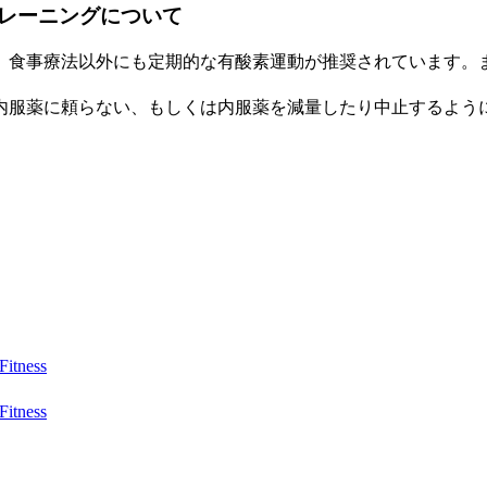
レーニングについて
、食事療法以外にも定期的な有酸素運動が推奨されています。
内服薬に頼らない、もしくは内服薬を減量したり中止するよう
ness
ness