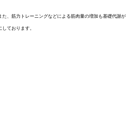
また、筋力トレーニングなどによる筋肉量の増加も基礎代謝が
にしております。