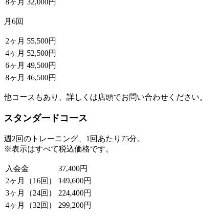
8ヶ月
32,000円
月6回
2ヶ月
55,500円
4ヶ月
52,500円
6ヶ月
49,500円
8ヶ月
46,500円
他コースもあり、詳しくは店頭でお問い合わせください。
スタンダードコース
週2回のトレーニング、1回あたり75分。
※表示はすべて税込価格です。
入会金
37,400円
2ヶ月（16回）
149,600円
3ヶ月（24回）
224,400円
4ヶ月（32回）
299,200円