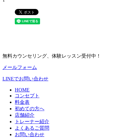
無料カウンセリング、体験レッスン受付中！
メールフォーム
LINEでお問い合わせ
HOME
コンセプト
料金表
初めての方へ
店舗紹介
トレーナー紹介
よくあるご質問
お問い合わせ