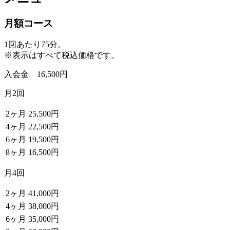
月額コース
1回あたり75分。
※表示はすべて税込価格です。
入会金 16,500円
月2回
2ヶ月
25,500円
4ヶ月
22,500円
6ヶ月
19,500円
8ヶ月
16,500円
月4回
2ヶ月
41,000円
4ヶ月
38,000円
6ヶ月
35,000円