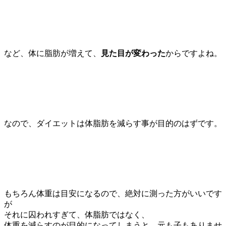
など、体に脂肪が増えて、
見た目が変わった
からですよね。
なので、ダイエットは体脂肪を減らす事が目的のはずです。
もちろん体重は目安になるので、絶対に測った方がいいです
が
それに囚われすぎて、体脂肪ではなく、
体重を減らすのが目的になってしまうと、元も子もありませ