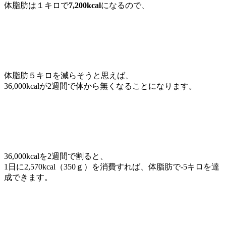
体脂肪は１キロで
7,200kcal
になるので、
体脂肪５キロを減らそうと思えば、
36,000kcalが2週間で体から無くなることになります。
36,000kcalを2週間で割ると、
1日に2,570kcal（350ｇ）を消費すれば、体脂肪で-5キロを達
成できます。