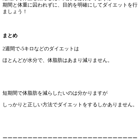
期間と体重に囚われずに、目的を明確にしてダイエットを行
ましょう！
まとめ
2週間で-5キロなどのダイエットは
ほとんどが水分で、体脂肪はあまり減りません。
短期間で体脂肪を減らしたいのは分かりますが
しっかりと正しい方法でダイエットをするしかありません。
ーーーーーーーーーーーーーーーーーーーーーーーーーーー