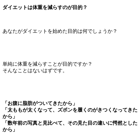
ダイエットは体重を減らすのが目的？
あなたがダイエットを始めた目的は何でしょうか？
単純に体重を減らすことが目的ですか？
そんなことはないはずです。
「お腹に脂肪がついてきたから」
「太ももが太くなって、ズボンを履くのがきつくなってきた
から」
「数年前の写真と見比べて、その見た目の違いに愕然とした
から」