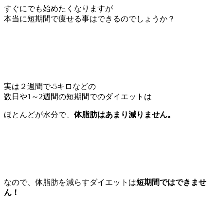
すぐにでも始めたくなりますが
本当に短期間で痩せる事はできるのでしょうか？
実は２週間で-5キロなどの
数日や1～2週間の短期間でのダイエットは
ほとんどが水分で、
体脂肪はあまり減りません。
なので、体脂肪を減らすダイエットは
短期間ではできませ
ん！