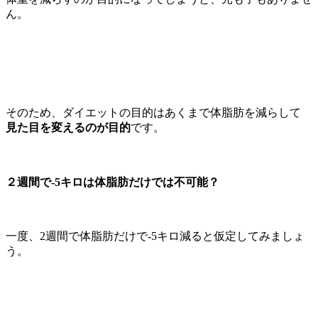
ん。
そのため、ダイエットの目的はあくまで体脂肪を減らして
見た目を変えるのが目的
です。
２週間で-5キロは体脂肪だけでは不可能？
一度、2週間で体脂肪だけで-5キロ減ると仮定してみましょ
う。