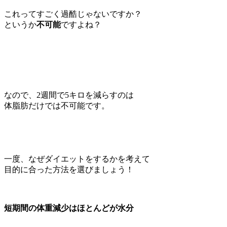
これってすごく過酷じゃないですか？
というか
不可能
ですよね？
なので、2週間で5キロを減らすのは
体脂肪だけでは不可能です。
一度、なぜダイエットをするかを考えて
目的に合った方法を選びましょう！
短期間の体重減少はほとんどが水分