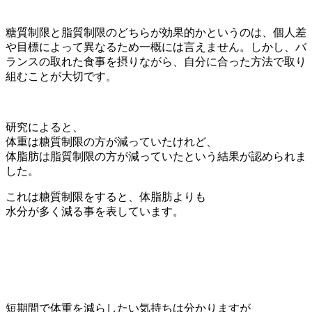
糖質制限と脂質制限のどちらが効果的かというのは、個人差
や目標によって異なるため一概には言えません。しかし、バ
ランスの取れた食事を摂りながら、自分に合った方法で取り
組むことが大切です。
研究によると、
体重は糖質制限の方が減っていたけれど、
体脂肪は脂質制限の方が減っていたという結果が認められま
した。
これは糖質制限をすると、体脂肪よりも
水分が多く減る事を表しています。
短期間で体重を減らしたい気持ちは分かりますが