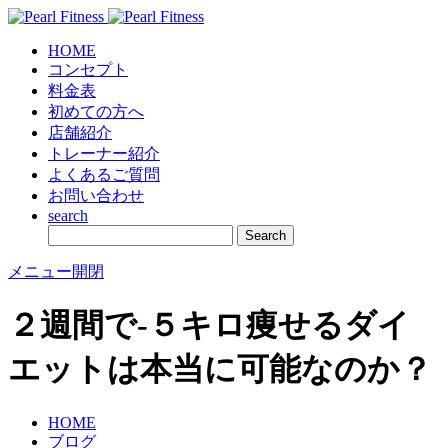
HOME
コンセプト
料金表
初めての方へ
店舗紹介
トレーナー紹介
よくあるご質問
お問い合わせ
search
メニュー開閉
２週間で-５キロ痩せるダイ
エットは本当に可能なのか？
HOME
ブログ