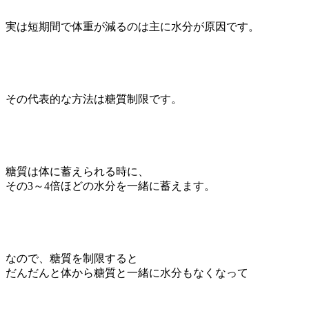
実は短期間で体重が減るのは主に水分が原因です。
その代表的な方法は糖質制限です。
糖質は体に蓄えられる時に、
その3～4倍ほどの水分を一緒に蓄えます。
なので、糖質を制限すると
だんだんと体から糖質と一緒に水分もなくなって