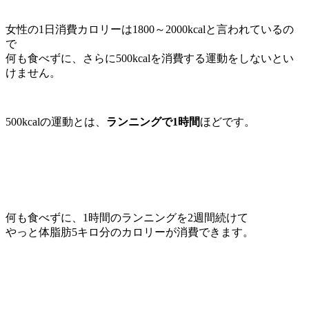
女性の1日消費カロリーは1800～2000kcalと言われているの
で
何も食べずに、さらに500kcalを消費する運動をしないとい
けません。
500kcalの運動とは、
ランニングで1時間
ほどです。
何も食べずに、1時間のランニングを2週間続けて
やっと体脂肪5キロ分のカロリーが消費できます。