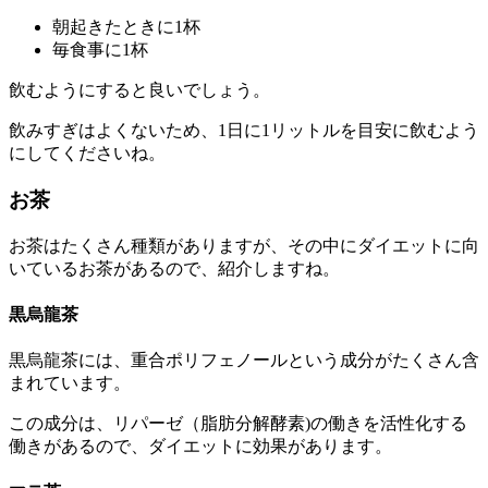
朝起きたときに1杯
毎食事に1杯
飲むようにすると良いでしょう。
飲みすぎはよくないため、1日に1リットルを目安に飲むよう
にしてくださいね。
お茶
お茶はたくさん種類がありますが、その中にダイエットに向
いているお茶があるので、紹介しますね。
黒烏龍茶
黒烏龍茶には、重合ポリフェノールという成分がたくさん含
まれています。
この成分は、リパーゼ（脂肪分解酵素)の働きを活性化する
働きがあるので、ダイエットに効果があります。