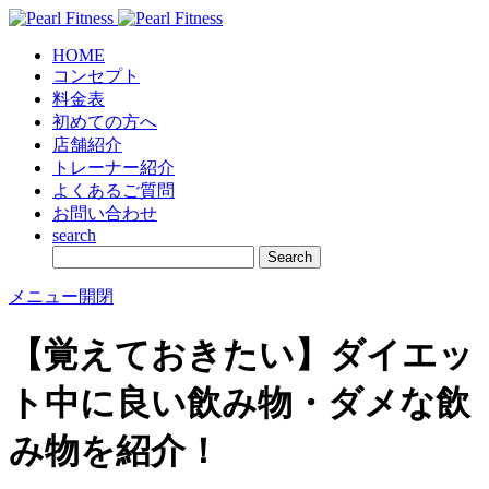
HOME
コンセプト
料金表
初めての方へ
店舗紹介
トレーナー紹介
よくあるご質問
お問い合わせ
search
メニュー開閉
【覚えておきたい】ダイエッ
ト中に良い飲み物・ダメな飲
み物を紹介！