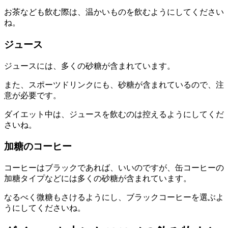
お茶なども飲む際は、温かいものを飲むようにしてください
ね。
ジュース
ジュースには、多くの砂糖が含まれています。
また、スポーツドリンクにも、砂糖が含まれているので、注
意が必要です。
ダイエット中は、ジュースを飲むのは控えるようにしてくだ
さいね。
加糖のコーヒー
コーヒーはブラックであれば、いいのですが、缶コーヒーの
加糖タイプなどには多くの砂糖が含まれています。
なるべく微糖もさけるようにし、ブラックコーヒーを選ぶよ
うにしてくださいね。