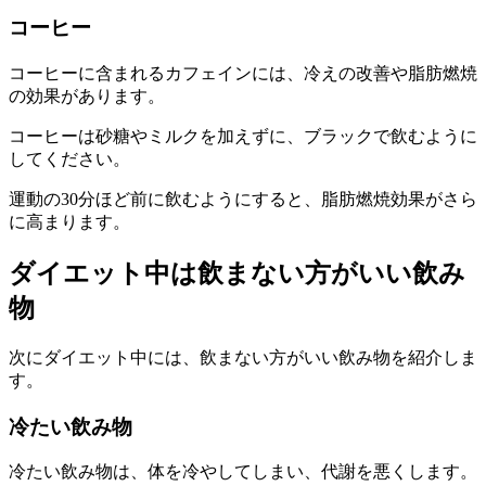
コーヒー
コーヒーに含まれるカフェインには、冷えの改善や脂肪燃焼
の効果があります。
コーヒーは砂糖やミルクを加えずに、ブラックで飲むように
してください。
運動の30分ほど前に飲むようにすると、脂肪燃焼効果がさら
に高まります。
ダイエット中は飲まない方がいい飲み
物
次にダイエット中には、飲まない方がいい飲み物を紹介しま
す。
冷たい飲み物
冷たい飲み物は、体を冷やしてしまい、代謝を悪くします。