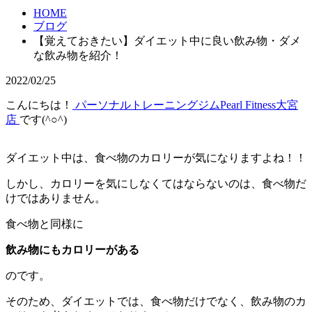
HOME
ブログ
【覚えておきたい】ダイエット中に良い飲み物・ダメ
な飲み物を紹介！
2022/02/25
こんにちは！
パーソナルトレーニングジムPearl Fitness大宮
店
です(^○^)
ダイエット中は、食べ物のカロリーが気になりますよね！！
しかし、カロリーを気にしなくてはならないのは、食べ物だ
けではありません。
食べ物と同様に
飲み物にもカロリーがある
のです。
そのため、ダイエットでは、食べ物だけでなく、飲み物のカ