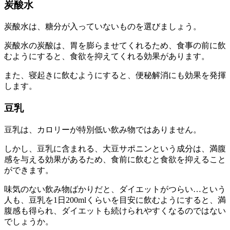
炭酸水
炭酸水は、糖分が入っていないものを選びましょう。
炭酸水の炭酸は、胃を膨らませてくれるため、食事の前に飲
むようにすると、食欲を抑えてくれる効果があります。
また、寝起きに飲むようにすると、便秘解消にも効果を発揮
します。
豆乳
豆乳は、カロリーが特別低い飲み物ではありません。
しかし、豆乳に含まれる、大豆サポニンという成分は、満腹
感を与える効果があるため、食前に飲むと食欲を抑えること
ができます。
味気のない飲み物ばかりだと、ダイエットがつらい…という
人も、豆乳を1日200mlくらいを目安に飲むようにすると、満
腹感も得られ、ダイエットも続けられやすくなるのではない
でしょうか。