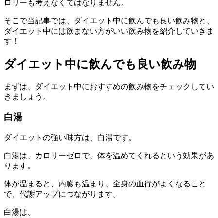
ロリーも考えなくてはなりません。
そこで当記事では、ダイエット中に飲んでも良い飲み物と、
ダイエット中には飲まない方がいい飲み物を紹介していきま
す！
ダイエット中に飲んでも良い飲み物
まずは、ダイエット中におすすめの飲み物をチェックしてい
きましょう。
白湯
ダイエットの強い味方は、白湯です。
白湯は、カロリーゼロで、体を温めてくれるという効果があ
ります。
体が温まると、内臓も温まり、全身の血行がよくなること
で、代謝アップにつながります。
白湯は、