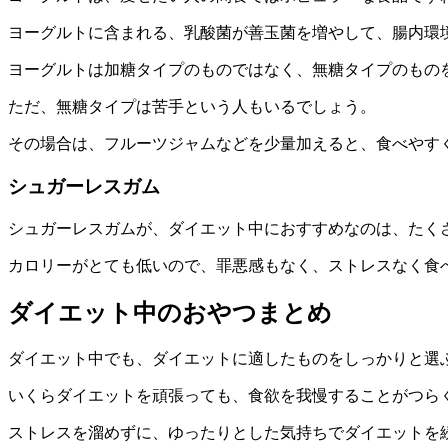
ヨーグルトに含まれる、乳酸菌が善玉菌を増やして、腸内環
ヨーグルトは加糖タイプのものではなく、無糖タイプのもの
ただ、無糖タイプは苦手という人もいるでしょう。
その場合は、フルーツジャムなどを少量加えると、食べやす
シュガーレスガム
シュガーレスガムが、ダイエット中におすすめなのは、たく
カロリーがとても低いので、罪悪感もなく、ストレスなく食
ダイエット中のおやつまとめ
ダイエット中でも、ダイエットに適したものをしっかりと選
いくらダイエットを頑張っても、食欲を我慢することがつら
ストレスを溜めずに、ゆったりとした気持ちでダイエットを