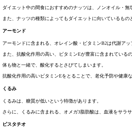
ダイエット中の間食におすすめのナッツは、ノンオイル・無
また、ナッツの種類によってもダイエットに向いているもの
アーモンド
アーモンドに含まれる、オレイン酸・ビタミンB2は代謝アッ
また、抗酸化作用の高い、ビタミンEが豊富に含まれている
体も物と一緒で、酸化するとさびてしまいます。
抗酸化作用の高いビタミンEをとることで、老化予防や健康
くるみ
くるみは、糖質が低いという特徴があります。
さらに、くるみに含まれる、オメガ3脂肪酸は、血液をサラ
ピスタチオ