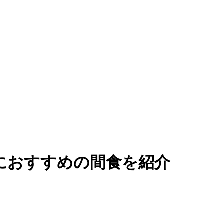
におすすめの間食を紹介