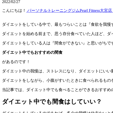
2022/02/27
こんにちは！
パーソナルトレーニングジムPearl Fitness大宮店
ダイエットをしている中で、最もつらいことは『食欲を我慢
ダイエットを始める前まで、思う存分食べていた人ほど、ダ
ダイエットをしている人は『間食ができない』と思いがちで
ダイエット中でもおすすめの間食
があるのです！
ダイエット中の我慢は、ストレスになり、ダイエットにいい
ダイエットをしながら、小腹がすいたときに食べられるもの
当記事では、ダイエット中でも食べることができるおすすめ
ダイエット中でも間食はしていい？