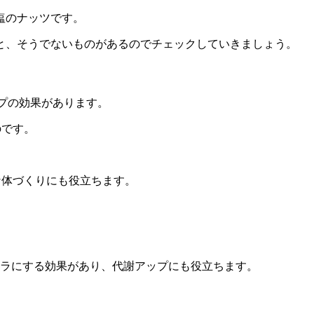
塩のナッツです。
と、そうでないものがあるのでチェックしていきましょう。
プの効果があります。
のです。
な体づくりにも役立ちます。
サラにする効果があり、代謝アップにも役立ちます。