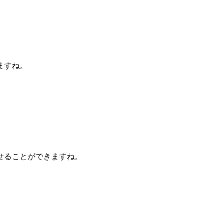
ますね。
せることができますね。