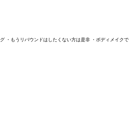
グ ・もうリバウンドはしたくない方は是非 ・ボディメイクで