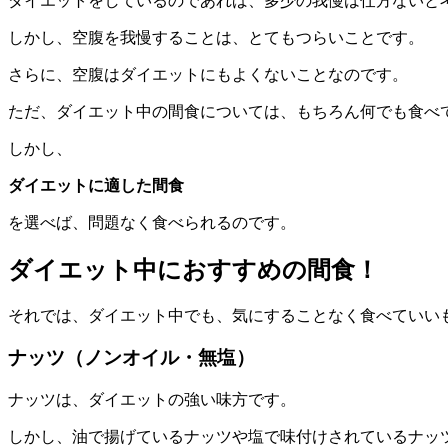
ダイエットをしているのであれば、多少の我慢は仕方ないと
しかし、空腹を我慢することは、とてもつらいことです。
さらに、空腹はダイエットにもよくないことなのです。
ただ、ダイエット中の間食については、もちろん何でも食べ
しかし、
ダイエットに適した間食
を選べば、問題なく食べられるのです。
ダイエット中におすすめの間食！
それでは、ダイエット中でも、気にすることなく食べていい
ナッツ（ノンオイル・無塩）
ナッツは、ダイエットの強い味方です。
しかし、油で揚げているナッツや塩で味付けされているナッ