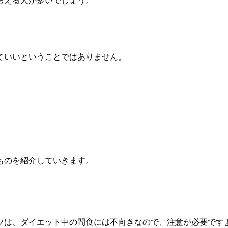
考える人が多いでしょう。
ていいということではありません。
ものを紹介していきます。
ツは、ダイエット中の間食には不向きなので、注意が必要です