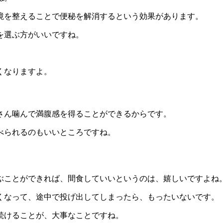
境を整えることで便秘を解消するという効果があります。
を選ぶ方がいいですね。
くなりますよ。
さん噛んで満腹感を得ることができるからです。
べられるのもいいところですね。
ぶことができれば、間食していいというのは、嬉しいですよね
くなって、途中で投げ出してしまったら、もったいないです。
続けることが、大事なことですね。