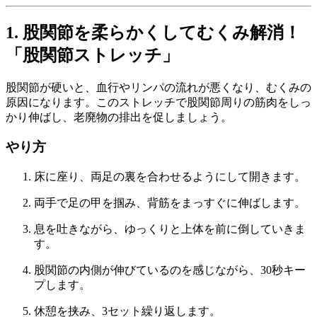
1. 股関節を柔らかくしてむくみ解消！
「股関節ストレッチ」
股関節が硬いと、血行やリンパの流れが悪くなり、むくみの
原因になります。このストレッチで股関節周りの筋肉をしっ
かり伸ばし、老廃物の排出を促しましょう。
やり方
床に座り、両足の裏を合わせるようにして開きます。
両手で足の甲を掴み、背筋をまっすぐに伸ばします。
息を吐きながら、ゆっくりと上体を前に倒していきま
す。
股関節の内側が伸びているのを感じながら、30秒キー
プします。
休憩を挟み、3セット繰り返します。