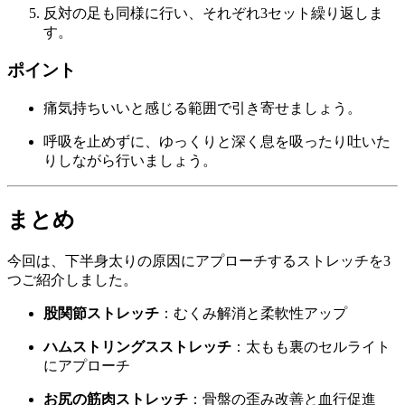
反対の足も同様に行い、それぞれ3セット繰り返しま
す。
ポイント
痛気持ちいいと感じる範囲で引き寄せましょう。
呼吸を止めずに、ゆっくりと深く息を吸ったり吐いた
りしながら行いましょう。
まとめ
今回は、下半身太りの原因にアプローチするストレッチを3
つご紹介しました。
股関節ストレッチ
：むくみ解消と柔軟性アップ
ハムストリングスストレッチ
：太もも裏のセルライト
にアプローチ
お尻の筋肉ストレッチ
：骨盤の歪み改善と血行促進