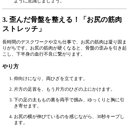
ように意識しましょう。
3. 歪んだ骨盤を整える！「お尻の筋肉
ストレッチ」
長時間のデスクワークや立ち仕事で、お尻の筋肉は凝り固ま
りがちです。お尻の筋肉が硬くなると、骨盤の歪みを引き起
こし、下半身の血行不良に繋がります。
やり方
仰向けになり、両ひざを立てます。
片方の足首を、もう片方のひざの上にかけます。
下の足の太ももの裏を両手で掴み、ゆっくりと胸に引
き寄せます。
お尻の横が伸びているのを感じながら、30秒キープし
ます。