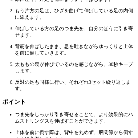
もう片方の足は、ひざを曲げて伸ばしている足の内側
に添えます。
伸ばしている方の足のつま先を、自分のほうに引き寄
せます。
背筋を伸ばしたまま、息を吐きながらゆっくりと上体
を前に倒していきます。
太ももの裏が伸びているのを感じながら、30秒キープ
します。
反対の足も同様に行い、それぞれ3セット繰り返しま
す。
ポイント
つま先をしっかり引き寄せることで、より効果的にハ
ムストリングスを伸ばすことができます。
上体を前に倒す際は、背中を丸めず、股関節から倒す