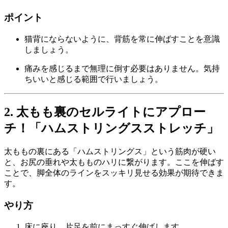
ポイント
猫背にならないように、背筋を常に伸ばすことを意識
しましょう。
痛みを感じるまで無理に倒す必要はありません。気持
ちいいと感じる範囲で行いましょう。
2. 太もも裏のセルライトにアプロー
チ！「ハムストリングスストレッチ」
太ももの裏にある「ハムストリングス」という筋肉が硬い
と、お尻の垂れや太もものハリに繋がります。ここを伸ばす
ことで、脚全体のラインをスッキリ見せる効果が期待できま
す。
やり方
床に座り、片足を前にまっすぐ伸ばします。