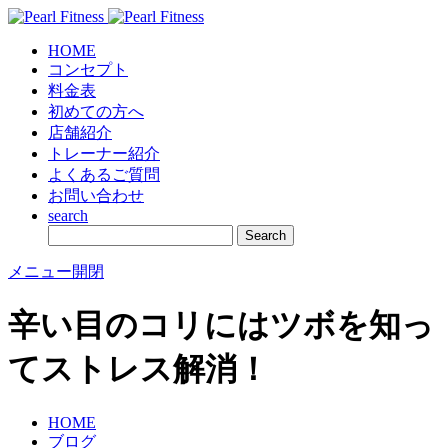
HOME
コンセプト
料金表
初めての方へ
店舗紹介
トレーナー紹介
よくあるご質問
お問い合わせ
search
メニュー開閉
辛い目のコリにはツボを知っ
てストレス解消！
HOME
ブログ