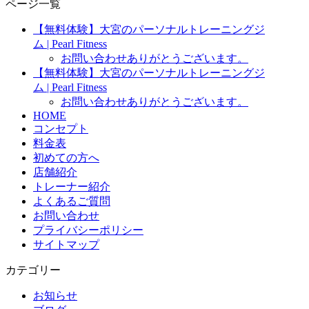
ページ一覧
【無料体験】大宮のパーソナルトレーニングジ
ム | Pearl Fitness
お問い合わせありがとうございます。
【無料体験】大宮のパーソナルトレーニングジ
ム | Pearl Fitness
お問い合わせありがとうございます。
HOME
コンセプト
料金表
初めての方へ
店舗紹介
トレーナー紹介
よくあるご質問
お問い合わせ
プライバシーポリシー
サイトマップ
カテゴリー
お知らせ