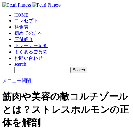
HOME
コンセプト
料金表
初めての方へ
店舗紹介
トレーナー紹介
よくあるご質問
お問い合わせ
search
メニュー開閉
筋肉や美容の敵コルチゾール
とは？ストレスホルモンの正
体を解剖