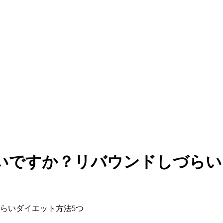
いですか？リバウンドしづらい
らいダイエット方法5つ