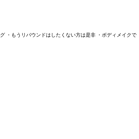
グ ・もうリバウンドはしたくない方は是非 ・ボディメイクで