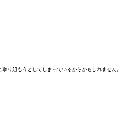
で取り組もうとしてしまっているからかもしれません。