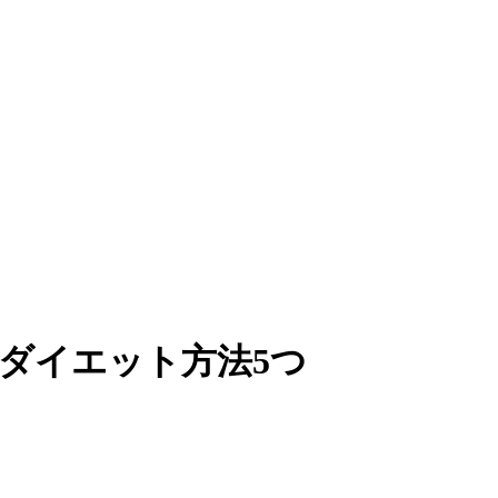
ダイエット方法5つ