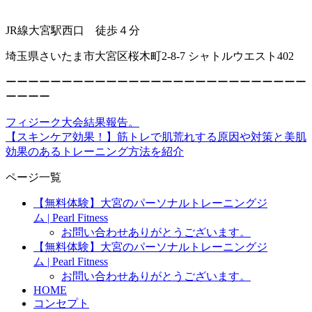
JR線大宮駅西口 徒歩４分
埼玉県さいたま市大宮区桜木町2-8-7 シャトルウエスト402
ーーーーーーーーーーーーーーーーーーーーーーーーーーー
ーーーー
フィジーク大会結果報告。
【スキンケア効果！】筋トレで肌荒れする原因や対策と美肌
効果のあるトレーニング方法を紹介
ページ一覧
【無料体験】大宮のパーソナルトレーニングジ
ム | Pearl Fitness
お問い合わせありがとうございます。
【無料体験】大宮のパーソナルトレーニングジ
ム | Pearl Fitness
お問い合わせありがとうございます。
HOME
コンセプト