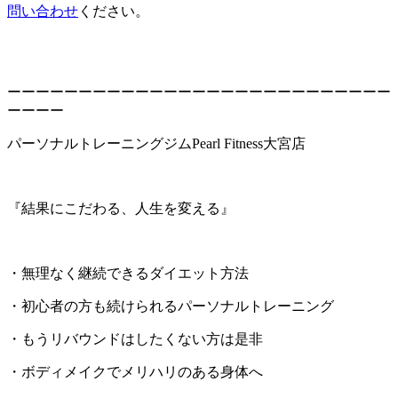
問い合わせ
ください。
ーーーーーーーーーーーーーーーーーーーーーーーーーーー
ーーーー
パーソナルトレーニングジムPearl Fitness大宮店
『結果にこだわる、人生を変える』
・無理なく継続できるダイエット方法
・初心者の方も続けられるパーソナルトレーニング
・もうリバウンドはしたくない方は是非
・ボディメイクでメリハリのある身体へ