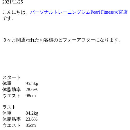
2021/11/25
こんにちは。
パーソナルトレーニングジムPearl Fitness大宮店
です。
３ヶ月間通われたお客様のビフォーアフターになります。
スタート
体重 95.5kg
体脂肪率 28.6%
ウエスト 98cm
ラスト
体重 84.2kg
体脂肪率 23.6%
ウエスト 85cm