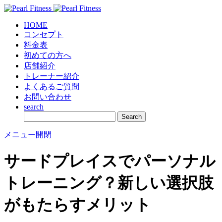
HOME
コンセプト
料金表
初めての方へ
店舗紹介
トレーナー紹介
よくあるご質問
お問い合わせ
search
メニュー開閉
サードプレイスでパーソナル
トレーニング？新しい選択肢
がもたらすメリット