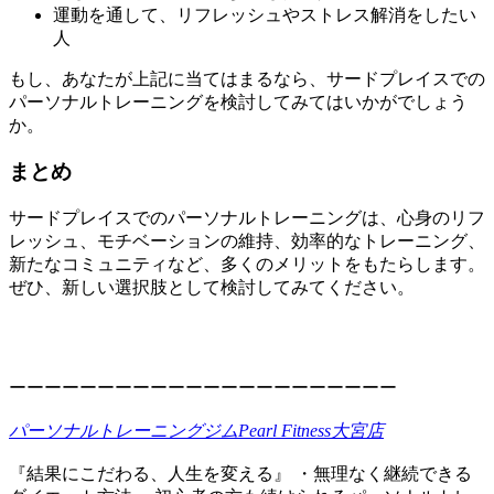
運動を通して、リフレッシュやストレス解消をしたい
人
もし、あなたが上記に当てはまるなら、サードプレイスでの
パーソナルトレーニングを検討してみてはいかがでしょう
か。
まとめ
サードプレイスでのパーソナルトレーニングは、心身のリフ
レッシュ、モチベーションの維持、効率的なトレーニング、
新たなコミュニティなど、多くのメリットをもたらします。
ぜひ、新しい選択肢として検討してみてください。
ーーーーーーーーーーーーーーーーーーーーーー
パーソナルトレーニングジムPearl Fitness大宮店
『結果にこだわる、人生を変える』 ・無理なく継続できる