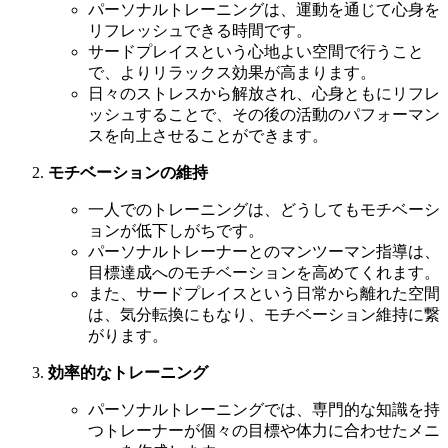
パーソナルトレーニングは、運動を通じて心身を
リフレッシュできる時間です。
サードプレイスという心地よい空間で行うこと
で、よりリラックス効果が高まります。
日々のストレスから解放され、心身ともにリフレ
ッシュすることで、その後の活動のパフォーマン
スを向上させることができます。
モチベーションの維持
一人でのトレーニングは、どうしてもモチベーシ
ョンが低下しがちです。
パーソナルトレーナーとのマンツーマン指導は、
目標達成へのモチベーションを高めてくれます。
また、サードプレイスという日常から離れた空間
は、気分転換にもなり、モチベーション維持に繋
がります。
効率的なトレーニング
パーソナルトレーニングでは、専門的な知識を持
つトレーナーが個々の目標や体力に合わせたメニ