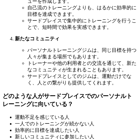
ューを作成します。
自己流のトレーニングよりも、はるかに効率的に
目標を達成できます。
サードプレイスで集中的にトレーニングを行うこ
とで、短時間で効果を実感できます。
新たなコミュニティ
パーソナルトレーニングジムは、同じ目標を持つ
人々が集まる場所でもあります。
トレーナーや他の利用者との交流を通じて、新た
なコミュニティが生まれることもあります。
サードプレイスとしてのジムは、運動だけでな
く、人との繋がりも提供してくれます。
どのような人がサードプレイスでのパーソナルト
レーニングに向いている？
運動不足を感じている人
一人でのトレーニングが続かない人
効率的に目標を達成したい人
新しいコミュニティに参加したい人