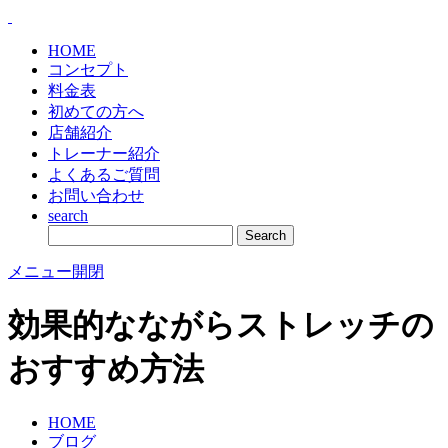
HOME
コンセプト
料金表
初めての方へ
店舗紹介
トレーナー紹介
よくあるご質問
お問い合わせ
search
メニュー開閉
効果的なながらストレッチの
おすすめ方法
HOME
ブログ